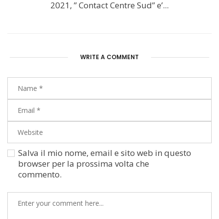
2021, ” Contact Centre Sud” e’...
WRITE A COMMENT
Salva il mio nome, email e sito web in questo
browser per la prossima volta che
commento.