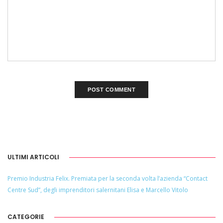
ULTIMI ARTICOLI
Premio Industria Felix. Premiata per la seconda volta l’azienda “Contact
Centre Sud”, degli imprenditori salernitani Elisa e Marcello Vitolo
CATEGORIE