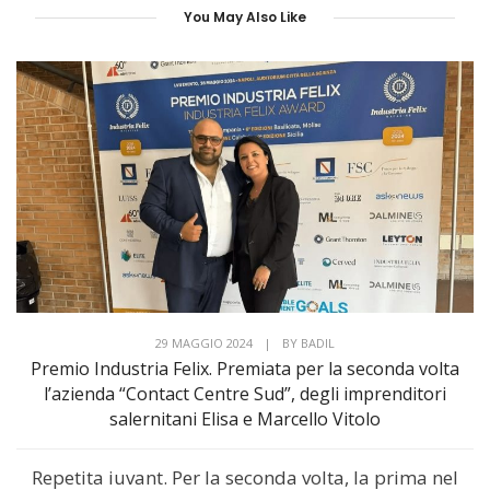
You May Also Like
29 MAGGIO 2024
|
BY
BADIL
Premio Industria Felix. Premiata per la seconda volta
l’azienda “Contact Centre Sud”, degli imprenditori
salernitani Elisa e Marcello Vitolo
Repetita iuvant. Per la seconda volta, la prima nel