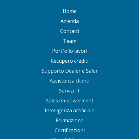
Home
Azienda
Contatti
Team
Portfolio lavori
Recupero crediti
Supporto Dealer e Saler
Assistenza clienti
Servizi IT
Sales empowerment
Intelligenza artificiale
Formazione
Certificazioni