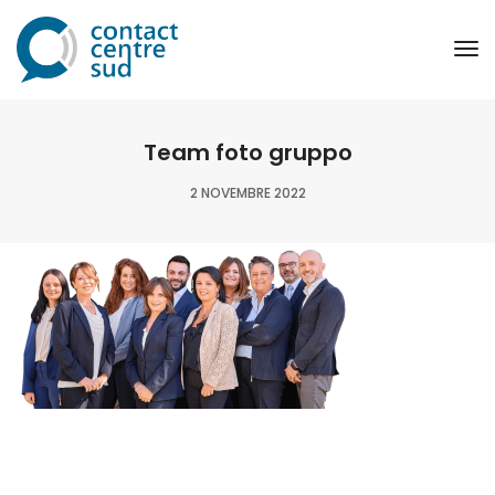
To
Na
Team foto gruppo
2 NOVEMBRE 2022