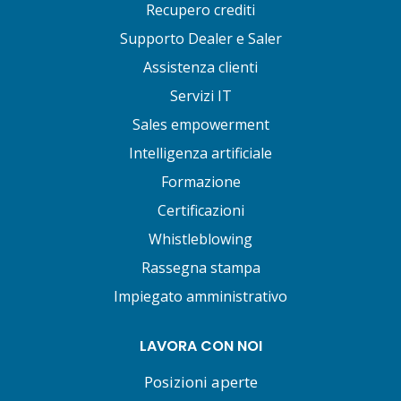
Recupero crediti
Supporto Dealer e Saler
Assistenza clienti
Servizi IT
Sales empowerment
Intelligenza artificiale
Formazione
Certificazioni
Whistleblowing
Rassegna stampa
Impiegato amministrativo
LAVORA CON NOI
Posizioni aperte