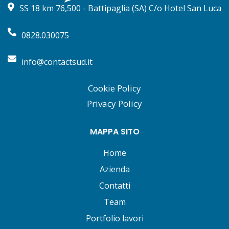
SS 18 km 76,500 - Battipaglia (SA) C/o Hotel San Luca
0828.030075
info@contactsud.it
Cookie Policy
Privacy Policy
MAPPA SITO
Home
Azienda
Contatti
Team
Portfolio lavori