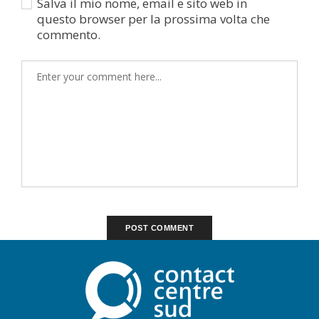
Salva il mio nome, email e sito web in
questo browser per la prossima volta che
commento.