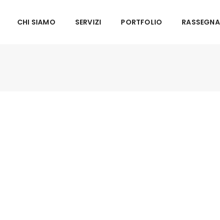
CHI SIAMO
SERVIZI
PORTFOLIO
RASSEGNA