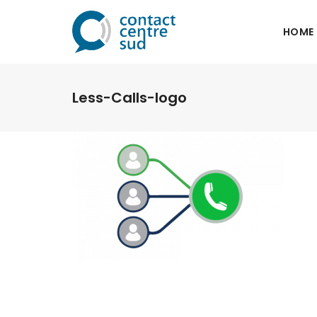
HOME
Less-Calls-logo