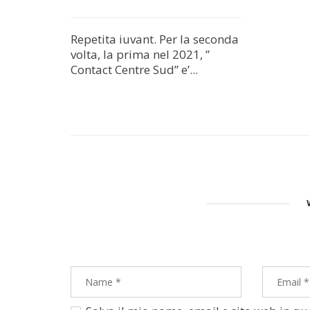
Repetita iuvant. Per la seconda
volta, la prima nel 2021, ”
Contact Centre Sud” e’...