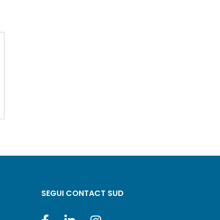
SEGUI CONTACT SUD