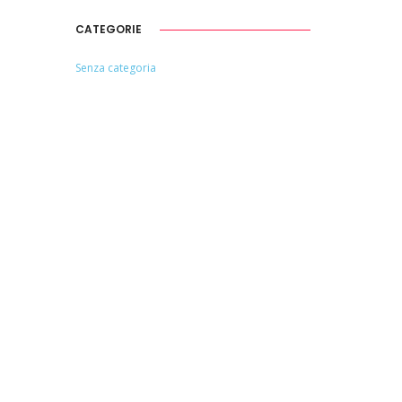
CATEGORIE
Senza categoria