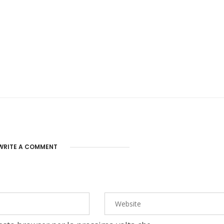
WRITE A COMMENT