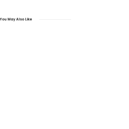
You May Also Like