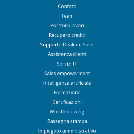
Contatti
Team
Portfolio lavori
Recupero crediti
Supporto Dealer e Saler
Assistenza clienti
Servizi IT
Sales empowerment
Intelligenza artificiale
Formazione
Certificazioni
Whistleblowing
Rassegna stampa
Impiegato amministrativo