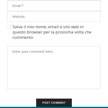
Salva il mio nome, email e sito web in
questo browser per la prossima volta che
commento.