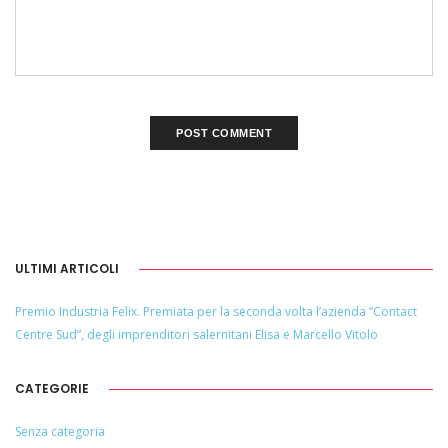
ULTIMI ARTICOLI
Premio Industria Felix. Premiata per la seconda volta l’azienda “Contact
Centre Sud”, degli imprenditori salernitani Elisa e Marcello Vitolo
CATEGORIE
Senza categoria