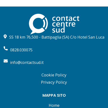
SS 18 km 76,500 - Battipaglia (SA) C/o Hotel San Luca
0828.030075
info@contactsud.it
Cookie Policy
Privacy Policy
MAPPA SITO
Home