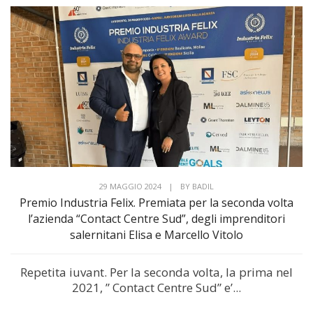
29 MAGGIO 2024
|
BY
BADIL
Premio Industria Felix. Premiata per la seconda volta
l’azienda “Contact Centre Sud”, degli imprenditori
salernitani Elisa e Marcello Vitolo
Repetita iuvant. Per la seconda volta, la prima nel
2021, ” Contact Centre Sud” e’...