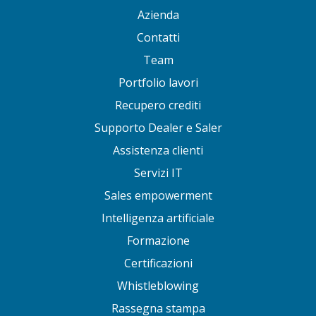
Azienda
Contatti
Team
Portfolio lavori
Recupero crediti
Supporto Dealer e Saler
Assistenza clienti
Servizi IT
Sales empowerment
Intelligenza artificiale
Formazione
Certificazioni
Whistleblowing
Rassegna stampa