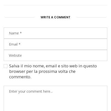
WRITE A COMMENT
Salva il mio nome, email e sito web in questo
browser per la prossima volta che
commento.