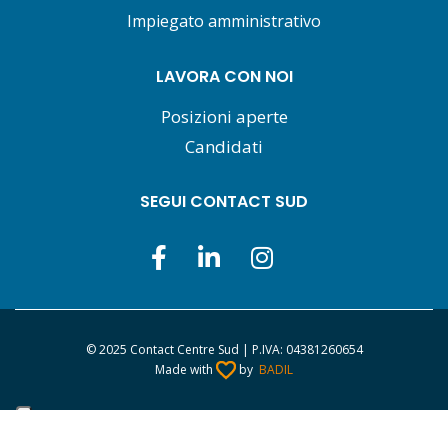
Impiegato amministrativo
LAVORA CON NOI
Posizioni aperte
Candidati
SEGUI CONTACT SUD
© 2025 Contact Centre Sud | P.IVA: 04381260654
Made with
by
BADIL