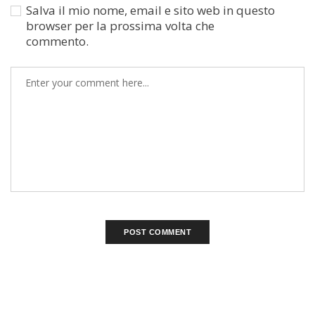
Salva il mio nome, email e sito web in questo
browser per la prossima volta che
commento.