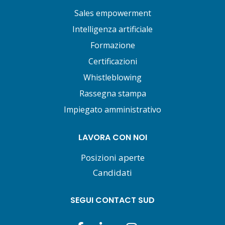
Sales empowerment
Intelligenza artificiale
Formazione
Certificazioni
Whistleblowing
Rassegna stampa
Impiegato amministrativo
LAVORA CON NOI
Posizioni aperte
Candidati
SEGUI CONTACT SUD