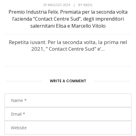
29 MAGGIO 2024
|
BY
BADIL
Premio Industria Felix. Premiata per la seconda volta
l’azienda “Contact Centre Sud”, degli imprenditori
salernitani Elisa e Marcello Vitolo
Repetita iuvant. Per la seconda volta, la prima nel
2021, ” Contact Centre Sud” e’...
WRITE A COMMENT