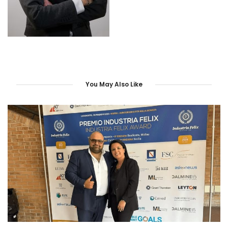
You May Also Like