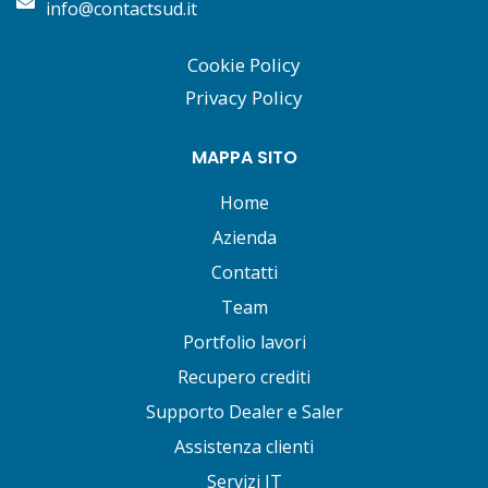
info@contactsud.it
Cookie Policy
Privacy Policy
MAPPA SITO
Home
Azienda
Contatti
Team
Portfolio lavori
Recupero crediti
Supporto Dealer e Saler
Assistenza clienti
Servizi IT