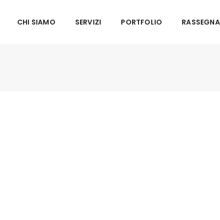
CHI SIAMO
SERVIZI
PORTFOLIO
RASSEGNA