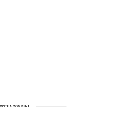
WRITE A COMMENT