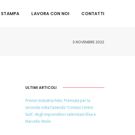
 STAMPA
LAVORA CON NOI
CONTATTI
3 NOVEMBRE 2022
ULTIMI ARTICOLI
Premio Industria Felix. Premiata per la
seconda volta l’azienda “Contact Centre
Sud”, degli imprenditori salernitani Elisa e
Marcello Vitolo