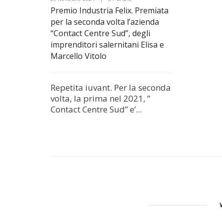
Premio Industria Felix. Premiata
per la seconda volta l’azienda
“Contact Centre Sud”, degli
imprenditori salernitani Elisa e
Marcello Vitolo
Repetita iuvant. Per la seconda
volta, la prima nel 2021, ”
Contact Centre Sud” e’...