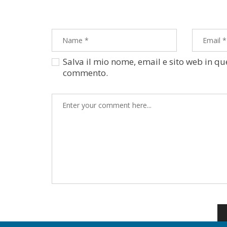
Salva il mio nome, email e sito web in q
commento.