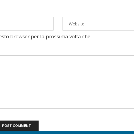
uesto browser per la prossima volta che