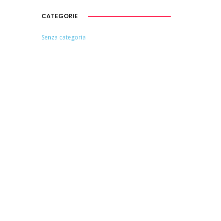
CATEGORIE
Senza categoria