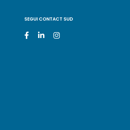
SEGUI CONTACT SUD