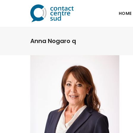
HOME
Anna Nogaro q