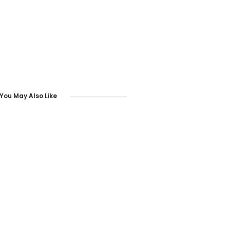
You May Also Like