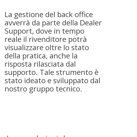
La gestione del back office
avverrà da parte della Dealer
Support, dove in tempo
reale il rivenditore potrà
visualizzare oltre lo stato
della pratica, anche la
risposta rilasciata dal
supporto. Tale strumento è
stato ideato e sviluppato dal
nostro gruppo tecnico.