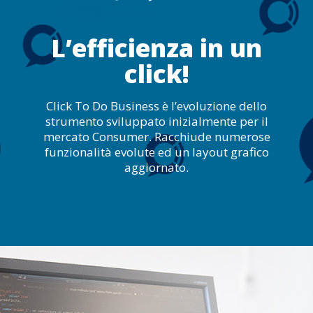
L’efficienza in un
click!
Click To Do Business è l’evoluzione dello
strumento sviluppato inizialmente per il
mercato Consumer. Racchiude numerose
funzionalità evolute ed un layout grafico
aggiornato.