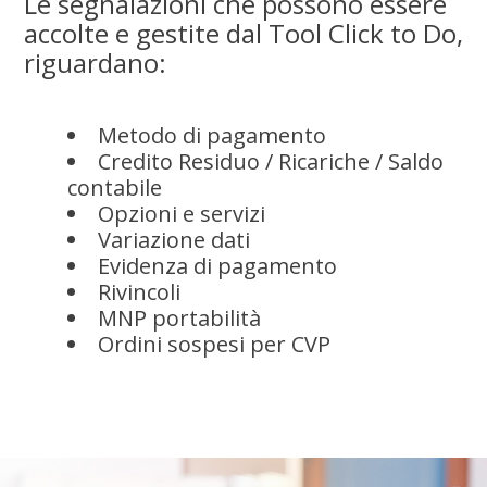
Le segnalazioni che possono essere
accolte e gestite dal Tool Click to Do,
riguardano:
Metodo di pagamento
Credito Residuo / Ricariche / Saldo
contabile
Opzioni e servizi
Variazione dati
Evidenza di pagamento
Rivincoli
MNP portabilità
Ordini sospesi per CVP