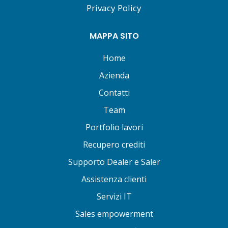
Privacy Policy
MAPPA SITO
Home
Azienda
Contatti
Team
Portfolio lavori
Recupero crediti
Supporto Dealer e Saler
Assistenza clienti
Servizi IT
Sales empowerment