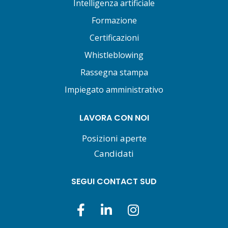
Intelligenza artificiale
Formazione
Certificazioni
Whistleblowing
Rassegna stampa
Impiegato amministrativo
LAVORA CON NOI
Posizioni aperte
Candidati
SEGUI CONTACT SUD