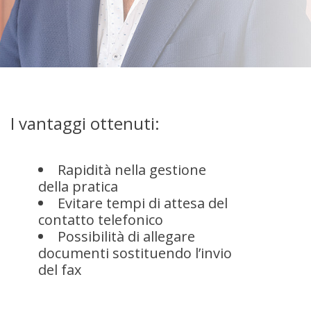
I vantaggi ottenuti:
Rapidità nella gestione
della pratica
Evitare tempi di attesa del
contatto telefonico
Possibilità di allegare
documenti sostituendo l’invio
del fax